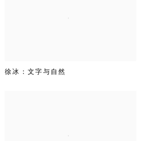
徐冰：文字与自然