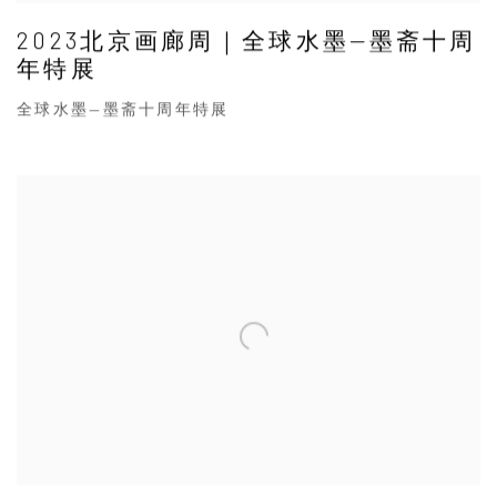
2023北京画廊周｜全球水墨—墨斋十周
年特展
全球水墨—墨斋十周年特展