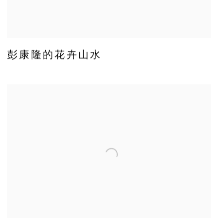
彭康隆的花卉山水