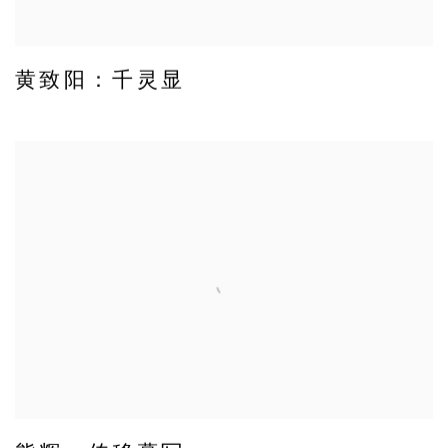
黄致阳：千灵显