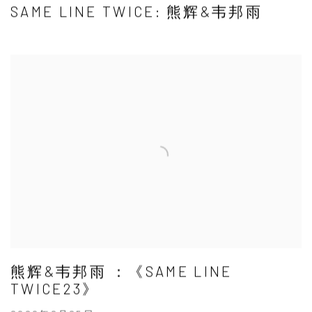
SAME LINE TWICE: 熊辉&韦邦雨
熊辉&韦邦雨 ：《SAME LINE
TWICE23》