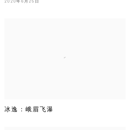
2020年6月25日
冰逸：峨眉飞瀑