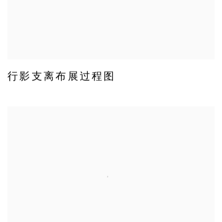
行影支离布展过程图