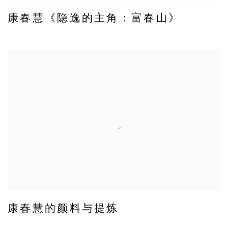
康春慧《隐逸的主角：富春山》
康春慧的颜料与提炼