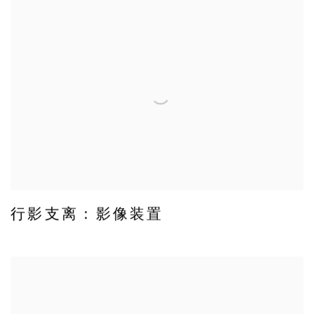
行影支离：影像装置