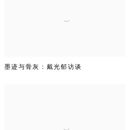
墨迹与骨灰：戴光郁访谈