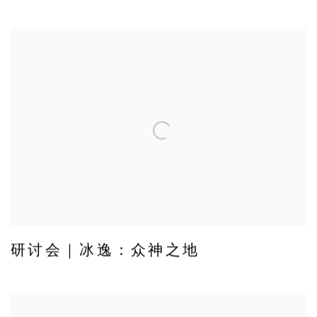
研讨会｜冰逸：众神之地