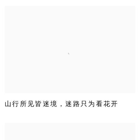
山行所见皆迷境，迷路只为看花开