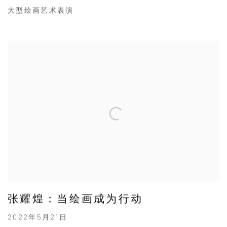
大型绘画艺术表演
张耀煌：当绘画成为行动
2022年5月21日