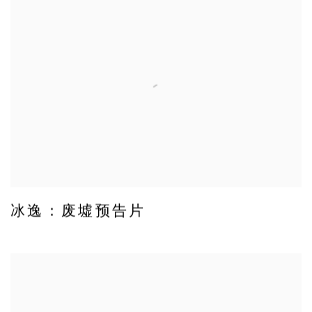
冰逸：废墟预告片