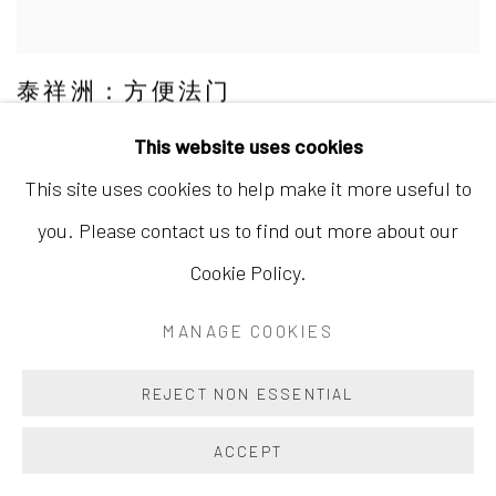
泰祥洲：方便法门
This website uses cookies
This site uses cookies to help make it more useful to
you. Please contact us to find out more about our
Cookie Policy.
MANAGE COOKIES
REJECT NON ESSENTIAL
ACCEPT