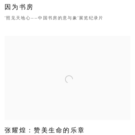
因为书房
“照见天地心——中国书房的意与象”展览纪录片
张耀煌：赞美生命的乐章