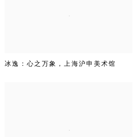
冰逸：心之万象，上海沪申美术馆