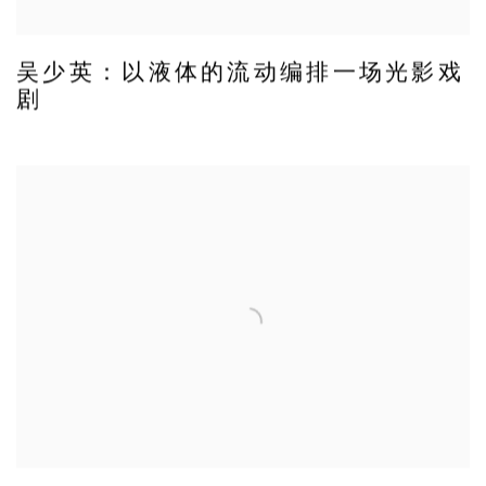
吴少英：以液体的流动编排一场光影戏
剧