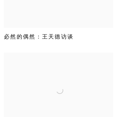
必然的偶然：王天德访谈