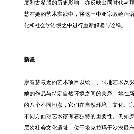
度和古希腊的历史影响，亦反映出同时代与
慧在她的艺术实践中，将这一中亚宗教绘画
化和社会学语境之中进行重新解读与诠释。
新疆
康春慧最近的艺术项目以绘画、限地艺术及
她的作品与特定自然环境之间的关系。她在
的八个不同地点，它们在自然环境、文化、
不同方面对艺术家有着独特的重要性。例如
层次社会文化遗址，位于塔克拉玛干沙漠最