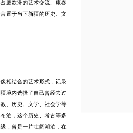
拜占庭欧洲的艺术交流。康春
语言置于当下新疆的历史、文
影像相结合的艺术形式，记录
新疆境内选择了自己曾经去过
宗教、历史、文学、社会学等
罗布泊，这个历史、考古等多
东缘，曾是一片壮阔湖泊，在