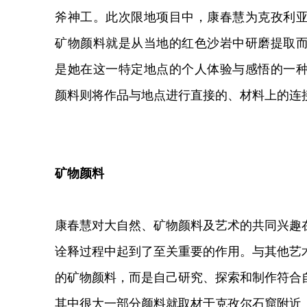
斧神工。此次限地项目中，康春慧为克孜利
矿物颜料就是从当地的红色沙岩中研磨提取
是她在这一特定地点的个人体验与感悟的一
颜料则将作品与地点进行直接的、材料上的连
矿物颜料
康春慧对大自然、矿物颜料及艺术的共同兴趣
诠释过程中起到了至关重要的作用。与其他艺
的矿物颜料，而是自己研究、探索和制作符合
其中很大一部分颜料就取材于克孜尔石窟附近