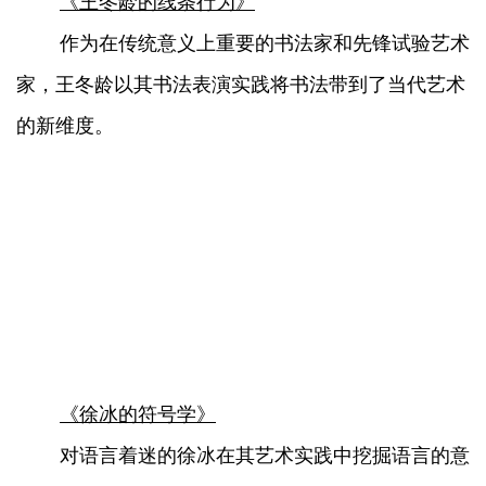
《王冬龄的线条行为》
作为在传统意义上重要的书法家和先锋试验艺术
家，王冬龄以其书法表演实践将书法带到了当代艺术
的新维度。
《徐冰的符号学》
对语言着迷的徐冰在其艺术实践中挖掘语言的意