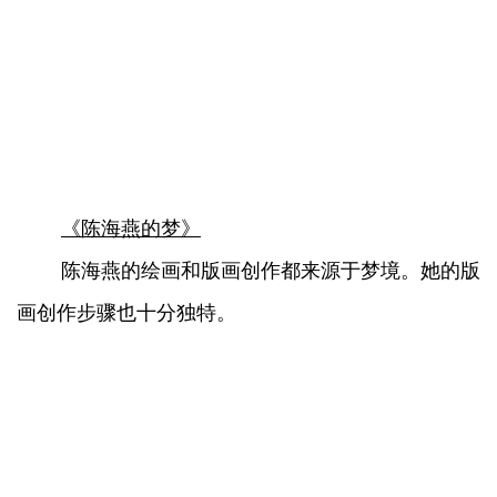
《陈海燕的梦》
陈海燕的绘画和版画创作都来源于梦境。她的版
画创作步骤也十分独特。