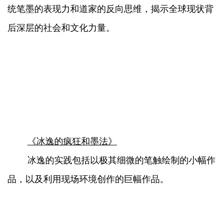
统笔墨的表现力和道家的反向思维，揭示全球现状背
后深层的社会和文化力量。
《冰逸的疯狂和墨法》
冰逸的实践包括以极其细微的笔触绘制的小幅作
品，以及利用现场环境创作的巨幅作品。