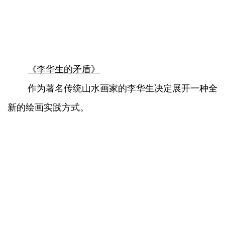
《李华生的矛盾》
作为著名传统山水画家的李华生决定展开一种全
新的绘画实践方式。