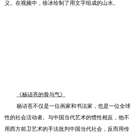
义。在视频中，徐冰绘制了用文字组成的山水。
《杨诘苍的骨与气》
杨诘苍不仅是一位画家和书法家，也是一位全球
性的社会活动者。与中国当代艺术的惯性相反，他不
用西方前卫艺术的手法批判中国当代社会，反而用传