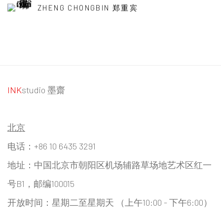
ZHENG CHONGBIN 郑重宾
INK
studio 墨齋
北京
电话：+86 10 6435 3291
地址：中国北京市朝阳区机场辅路草场地艺术区红一
号B1，邮编100015
开放时间：星期二至星期天 （上午10:00 - 下午6:00）