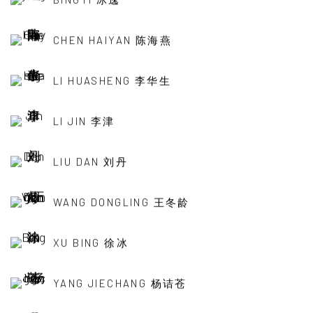
CHEN HAIYAN 陈海燕
LI HUASHENG 李华生
LI JIN 李津
LIU DAN 刘丹
WANG DONGLING 王冬龄
XU BING 徐冰
YANG JIECHANG 杨诘苍