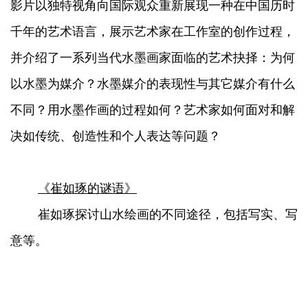
影片以独特视角向国际观众重新展现一种在中国历时
千年的艺术语言，展示艺术家在工作室的创作过程，
并介绍了一系列当代水墨画家面临的艺术抉择：为何
以水墨为媒介？水墨媒介的表现性与其它媒介有什么
不同？用水墨作画的过程如何？艺术家如何面对和解
决如传统、创造性和个人表达等问题？
《崔如琢的谜语》
崔如琢探讨山水绘画的不同途径，包括写实、写
意等。