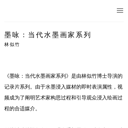
墨咏：当代水墨画家系列
林似竹
《墨咏：当代水墨画家系列》是由林似竹博士导演的
记录片系列。由于水墨浸入媒材的即时表演属性，视
频成为了阐明艺术家构思过程和引导观众浸入绘画过
程的合适媒介。