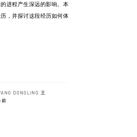
术的进程产生深远的影响。本
经历，并探讨这段经历如何体
ANG DONGLING 王
冬龄