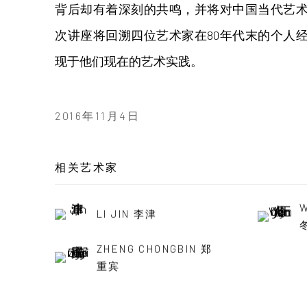
背后却有着深刻的共鸣，并将对中国当代艺
次讲座将回溯四位艺术家在80年代末的个人
现于他们现在的艺术实践。
2016年11月4日
相关艺术家
W
LI JIN 李津
ZHENG CHONGBIN 郑
重宾