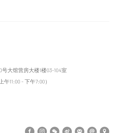
大馆营房大楼1楼03-104室
:00 - 下午7:00）