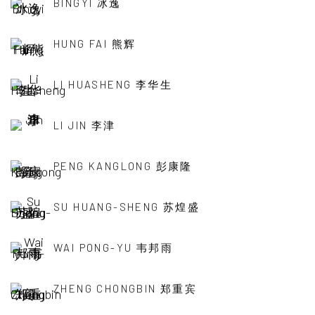
BINGYI 冰逸
HUNG FAI 熊辉
LI HUASHENG 李华生
LI JIN 李津
PENG KANGLONG 彭康隆
SU HUANG-SHENG 苏煌盛
WAI PONG-YU 韦邦雨
ZHENG CHONGBIN 郑重宾