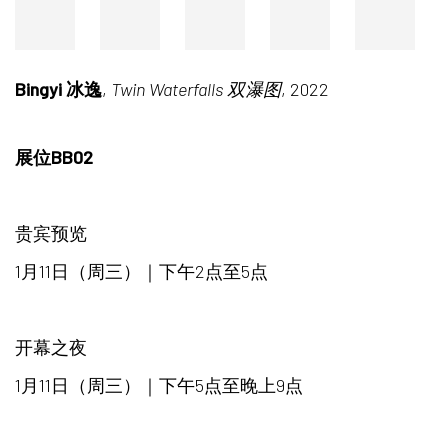
Bingyi 冰逸
,
Twin Waterfalls 双瀑图
, 2022
展位BB02
贵宾预览
1月11日（周三）｜下午2点至5点
开幕之夜
1月11日（周三）｜下午5点至晚上9点