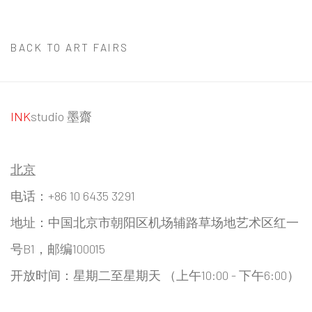
BACK TO ART FAIRS
INK
studio 墨齋
北京
电话：+86 10 6435 3291
地址：中国北京市朝阳区机场辅路草场地艺术区红一
号B1，邮编100015
开放时间：星期二至星期天 （上午10:00 - 下午6:00）