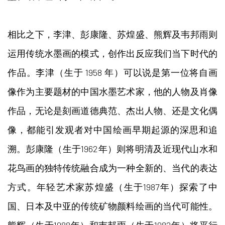
相比之下，李津、彭康隆、苏煌盛、熊辉及韦邦雨则
运用传统水墨画的模式，创作出反应我们当下时代的
作品。李津（生于 1958 年）可以说是第一位将自画
像作为主要题材的中国水墨艺术家，他的人物及肖像
作品，无论是刻画道德典范、杰出人物、还是文化偶
像，都能引发观者对中国绘画早期起源的深思和追
溯。彭康隆（生于1962年）则将明清及近现代山水和
花鸟画的独特传统融合成为一种全新的、当代的表达
方式。年轻艺术家苏煌盛（生于1987年）探索了中
国、日本及中亚的传统矿物颜料绘画的当代可能性。