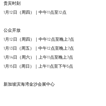
贵宾时刻
1月12日（周四）｜中午11点至12点
公众开放
1月12日（周四）｜中午12点至晚上7点
1月13日（周五）｜中午12点至晚上7点
1月14日（周六）｜上午11点至晚上7点
1月15日（周日）｜上午11点至下午5点
新加坡滨海湾金沙会展中心