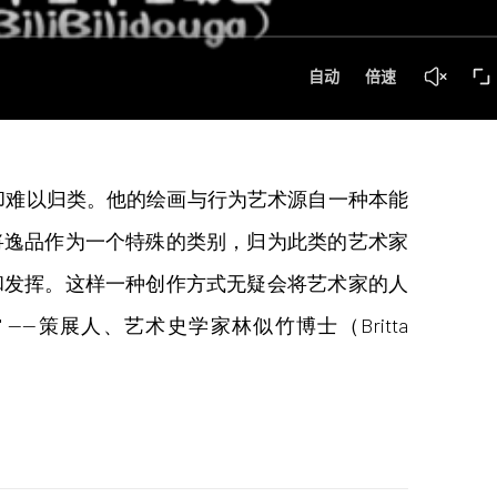
却难以归类。他的绘画与行为艺术源自一种本能
将逸品作为一个特殊的类别，归为此类的艺术家
和发挥。这样一种创作方式无疑会将艺术家的人
策展人、艺术史学家林似竹博士（Britta