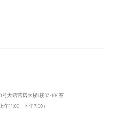
大馆营房大楼1楼03-104室
:00 - 下午7:00）