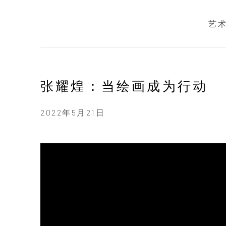
艺
张耀煌：当绘画成为行动
2022年5月21日