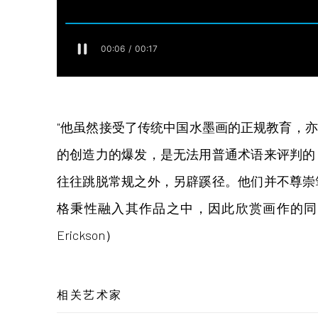
"他虽然接受了传统中国水墨画的正规教育，
的创造力的爆发，是无法用普通术语来评判的
往往跳脱常规之外，另辟蹊径。他们并不尊崇
格秉性融入其作品之中，因此欣赏画作的同时
Erickson）
相关艺术家