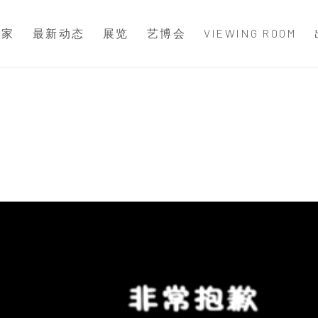
术家
最新动态
展览
艺博会
VIEWING ROOM