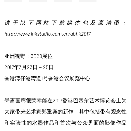
请于以下网站下载媒体包及高清图：
http://www.inkstudio.com.cn/abhk2017
亚洲视野：3D28展位
2017年3月23日－25日
香港湾仔港湾道1号香港会议展览中心
墨斋画廊很荣幸能在2017香港巴塞尔艺术博览会上为
大家带来艺术家郑重宾的新作。其中包括带有观念性
和实验性的水墨作品和首次与公众见面的影像作品