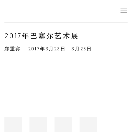
2017年巴塞尔艺术展
郑重宾
2017年3月23日 - 3月25日
Open a larger version of the following image in a popup: