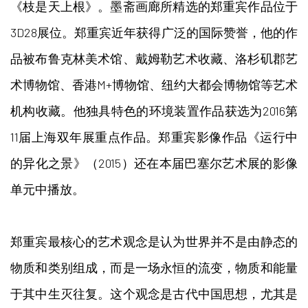
《枝是天上根》。墨斋画廊所精选的郑重宾作品位于
3D28展位。郑重宾近年获得广泛的国际赞誉，他的作
品被布鲁克林美术馆、戴姆勒艺术收藏、洛杉矶郡艺
术博物馆、香港M+博物馆、纽约大都会博物馆等艺术
机构收藏。他独具特色的环境装置作品获选为2016第
11届上海双年展重点作品。郑重宾影像作品《运行中
的异化之景》（2015）还在本届巴塞尔艺术展的影像
单元中播放。
郑重宾最核心的艺术观念是认为世界并不是由静态的
物质和类别组成，而是一场永恒的流变，物质和能量
于其中生灭往复。这个观念是古代中国思想，尤其是