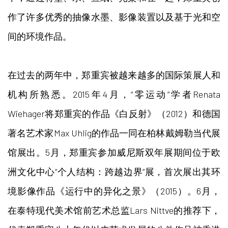
作了许多优秀的抽像水墨、影像装置以及基于光和空
间的环境作品。
在过去的两年中，郑重宾被越来越多的国际策展人和
机构所熟悉。2015年4月，“零运动”学者Renata
Wiehager将郑重宾的作品《白反射》（2012）和德国
著名艺术家Max Uhlig的作品一同在柏林戴姆勒当代展
馆展出。5月，郑重宾参加威尼斯双年展期间位于欧
洲文化中心“个人结构：跨越边界”展，首次展出其环
境影像作品《运行中的异化之景》（2015）。6月，
在泰特现代美术馆前艺术总监Lars Nittve的推荐下，