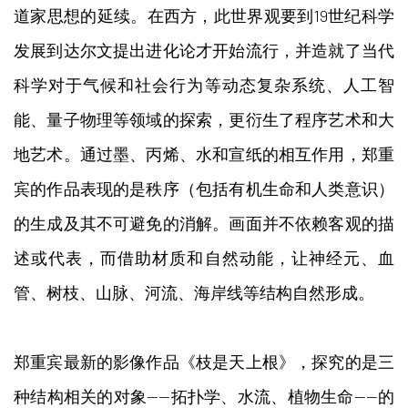
道家思想的延续。在西方，此世界观要到19世纪科学
发展到达尔文提出进化论才开始流行，并造就了当代
科学对于气候和社会行为等动态复杂系统、人工智
能、量子物理等领域的探索，更衍生了程序艺术和大
地艺术。通过墨、丙烯、水和宣纸的相互作用，郑重
宾的作品表现的是秩序（包括有机生命和人类意识）
的生成及其不可避免的消解。画面并不依赖客观的描
述或代表，而借助材质和自然动能，让神经元、血
管、树枝、山脉、河流、海岸线等结构自然形成。
郑重宾最新的影像作品《枝是天上根》，探究的是三
种结构相关的对象——拓扑学、水流、植物生命——的