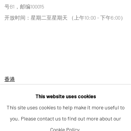
号B1，邮编100015
开放时间：星期二至星期天 （上午10:00 - 下午6:00）
香港
地址：中国香港中环荷李活道10号大馆营房大楼1楼
This website uses cookies
03-104室
This site uses cookies to help make it more useful to
开放时间：星期二至星期天 （上午11:00 - 下午7:00）
you. Please contact us to find out more about our
Cookie Policy.