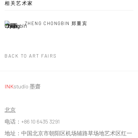
相关艺术家
ZHENG CHONGBIN 郑重宾
BACK TO ART FAIRS
INK
studio 墨齋
北京
电话：+86 10 6435 3291
地址：中国北京市朝阳区机场辅路草场地艺术区红一