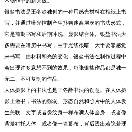
术创作中的新突破。
银盐书法是王冬龄独创的一种用感光材料在相纸上书
写，并通过曝光控制产生扑朔迷离层次的书法形式，
它是前期书写和后期冲洗、显影结合体。银盐书法大
多需要在暗房中书写，由于光线很暗，大半要靠感觉
来书写。由材料和光的变化，银盐书法在制作过程中
会出现许多意想不到的效果，每张银盐作品都是独一
无二、不可复制的作品。
人体摄影上的书法也是王冬龄书法的创意。在人体摄
影上做书，书法的强弱、形态自然和照片中的人体发
生关联：文字或者像纹身一样布满人体全身，或者像
背景衬托人体，或者像一块幕布，背后透出若隐若现