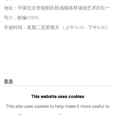
地址：中国北京市朝阳区机场辅路草场地艺术区红一
号B1，邮编100015
开放时间：星期二至星期天 （上午10:00 - 下午6:00）
香港
地址：中国香港中环荷李活道10号大馆营房大楼1楼
This website uses cookies
03-104室
This site uses cookies to help make it more useful to
开放时间：星期二至星期天 （上午11:00 - 下午7:00）