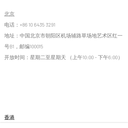
北京
电话：+86 10 6435 3291
地址：中国北京市朝阳区机场辅路草场地艺术区红一
号B1，邮编100015
开放时间：星期二至星期天 （上午10:00 - 下午6:00）
香港