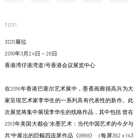
3D31
3D31展位
2016年3月24日－26日
香港湾仔港湾道1号香港会议展览中心
在2016年香港巴塞尔艺术展中，墨斋画廊很高兴为大
家呈现艺术家李华生的一系列具有代表性的新作。此
次展览将集中展现李华生的线格作品，其中包括 曾在
2013年美国大都会“水墨艺术：当代中国艺术的今夕与
共”中展出的巨幅四连屏作品《0669》（每屏362 x 143