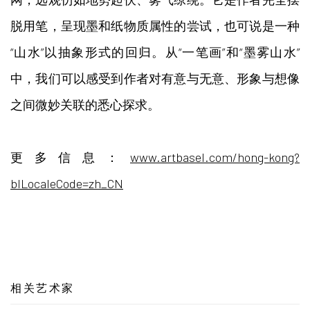
脱用笔，呈现墨和纸物质属性的尝试，也可说是一种
“山水”以抽象形式的回归。从“一笔画”和“墨雾山水”
中，我们可以感受到作者对有意与无意、形象与想像
之间微妙关联的悉心探求。
更多信息：
www.artbasel.com/hong-kong?
blLocaleCode=zh_CN
相关艺术家