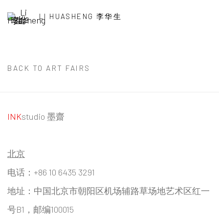
LI HUASHENG 李华生
BACK TO ART FAIRS
INK
studio 墨齋
北京
电话：+86 10 6435 3291
地址：中国北京市朝阳区机场辅路草场地艺术区红一
号B1，邮编100015